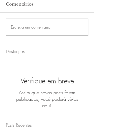
Comentários
Escreva um comentário
Destaques
Verifique em breve
Assim que novos posts forem
publicados, você poderá vê-los
aqui.
Posts Recentes