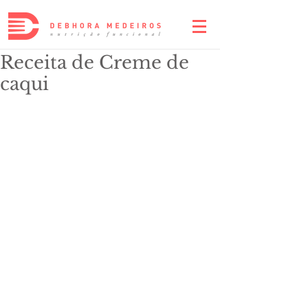
Receita de Creme de
caqui